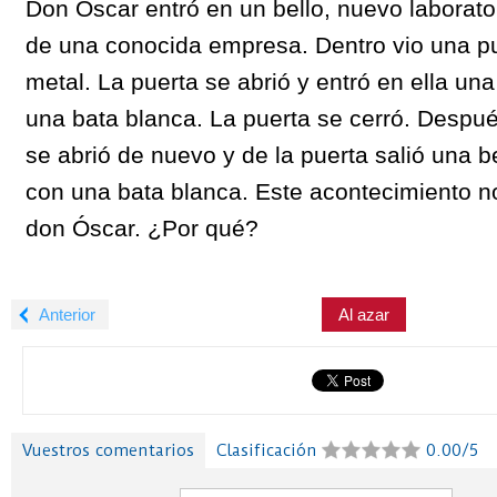
Don Óscar entró en un bello, nuevo laborato
de una conocida empresa. Dentro vio una p
metal. La puerta se abrió y entró en ella u
una bata blanca. La puerta se cerró. Desp
se abrió de nuevo y de la puerta salió una b
con una bata blanca. Este acontecimiento n
don Óscar. ¿Por qué?
Anterior
Al azar
Vuestros comentarios
Clasificación
0.00/5