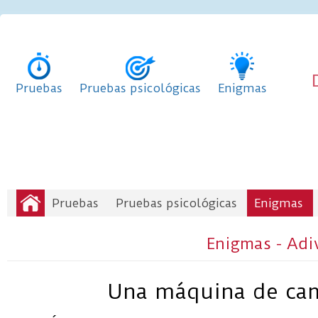
Pruebas
Pruebas psicológicas
Enigmas
Pruebas
Pruebas psicológicas
Enigmas
Enigmas - Adi
Una máquina de ca