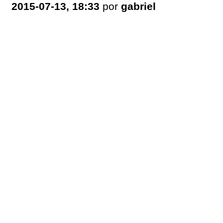
2015-07-13, 18:33
por
gabriel