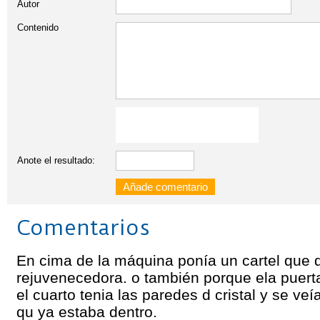
Autor
Contenido
Anote el resultado:
Comentarios
En cima de la máquina ponía un cartel que 
rejuvenecedora. o también porque ela puert
el cuarto tenia las paredes d cristal y se veí
qu ya estaba dentro.