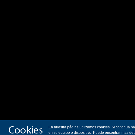
En nuestra página utilizamos cookies. Si continua n
en su equipo o dispositivo. Puede encontrar más det