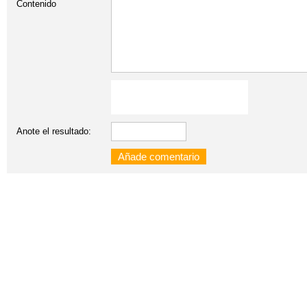
Contenido
Anote el resultado: