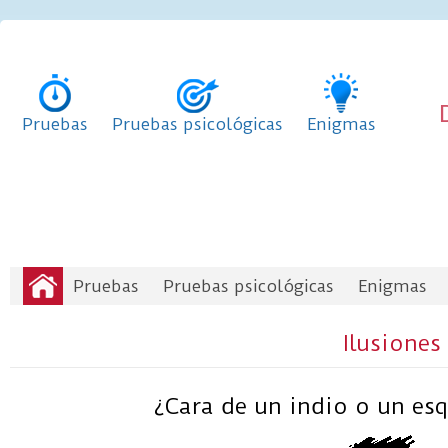
Pruebas
Pruebas psicológicas
Enigmas
Pruebas
Pruebas psicológicas
Enigmas
Ilusiones 
¿Cara de un indio o un es