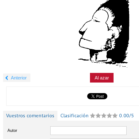
Anterior
Al azar
Vuestros comentarios
Clasificación
0.00/5
Autor