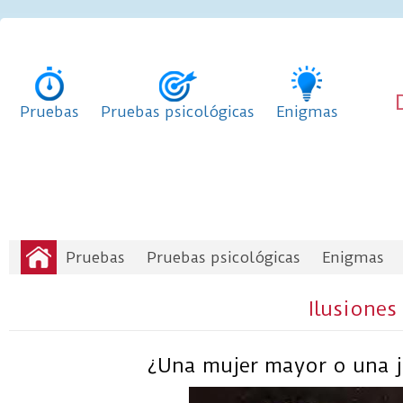
Pruebas
Pruebas psicológicas
Enigmas
Pruebas
Pruebas psicológicas
Enigmas
Ilusiones 
¿Una mujer mayor o una 