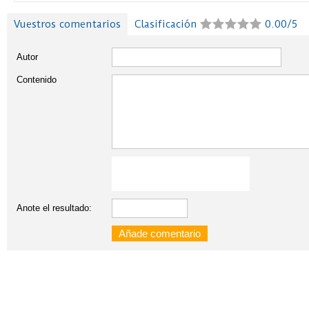
Vuestros comentarios
Clasificación
0.00/5
Autor
Contenido
Anote el resultado: