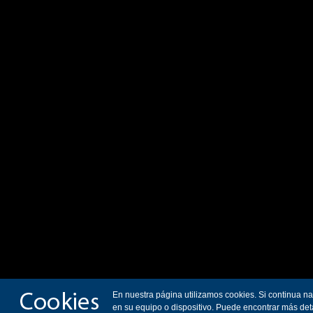
En nuestra página utilizamos cookies. Si continua n
en su equipo o dispositivo. Puede encontrar más det