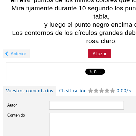
Mira fijamente durante 10 segundo los pu
tabla,
y luego el punto negro encima d
Los contornos de los círculos grandes debe
rosa claro.
Anterior
Al azar
Vuestros comentarios
Clasificación
0.00/5
Autor
Contenido