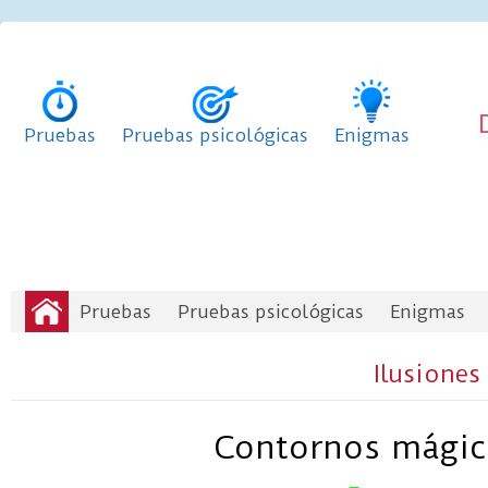
Pruebas
Pruebas psicológicas
Enigmas
Pruebas
Pruebas psicológicas
Enigmas
Ilusiones 
Contornos mágic