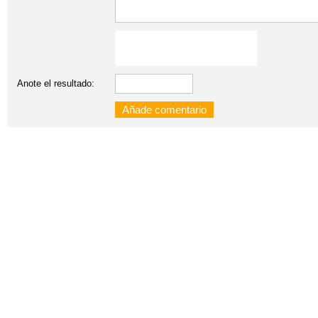
Anote el resultado: