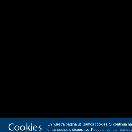
En nuestra página utilizamos cookies. Si continua n
en su equipo o dispositivo. Puede encontrar más det