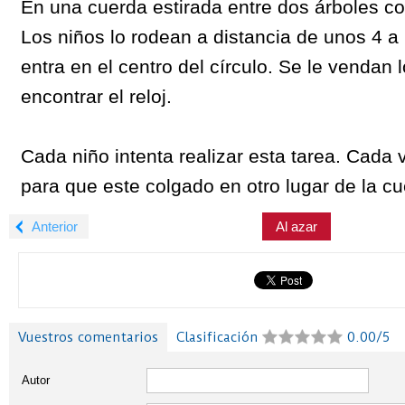
En una cuerda estirada entre dos árboles co
Los niños lo rodean a distancia de unos 4 a
entra en el centro del círculo. Se le vendan 
encontrar el reloj.
Cada niño intenta realizar esta tarea. Cada
para que este colgado en otro lugar de la cu
Anterior
Al azar
Vuestros comentarios
Clasificación
0.00/5
Autor