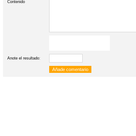
Contenido
Anote el resultado: