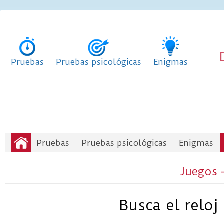
Pruebas
Pruebas psicológicas
Enigmas
Pruebas
Pruebas psicológicas
Enigmas
Juegos 
Busca el reloj