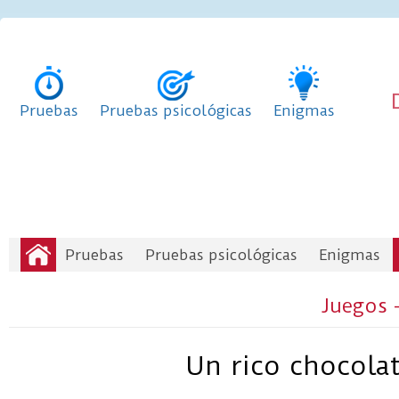
Pruebas
Pruebas psicológicas
Enigmas
Pruebas
Pruebas psicológicas
Enigmas
Juegos 
Un rico chocola