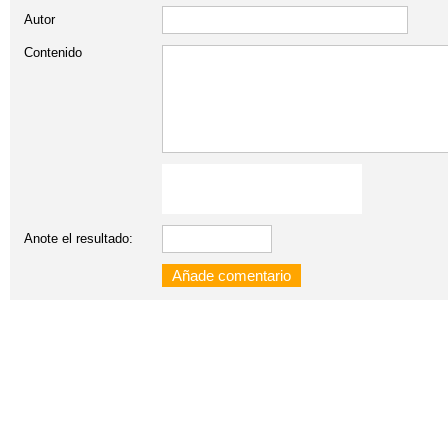
Autor
Contenido
Anote el resultado: