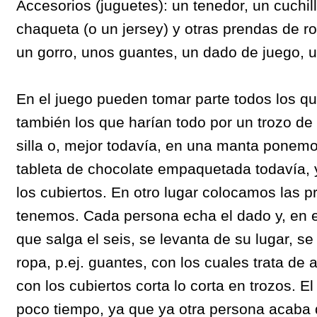
Accesorios (juguetes): un tenedor, un cuchillo
chaqueta (o un jersey) y otras prendas de ro
un gorro, unos guantes, un dado de juego, u
En el juego pueden tomar parte todos los qu
también los que harían todo por un trozo de
silla o, mejor todavía, en una manta ponemos 
tableta de chocolate empaquetada todavía, 
los cubiertos. En otro lugar colocamos las 
tenemos. Cada persona echa el dado y, en 
que salga el seis, se levanta de su lugar, s
ropa, p.ej. guantes, con los cuales trata de a
con los cubiertos corta lo corta en trozos. El
poco tiempo, ya que ya otra persona acaba d