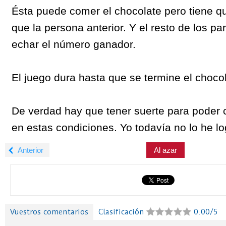
Ésta puede comer el chocolate pero tiene 
que la persona anterior. Y el resto de los par
echar el número ganador.
El juego dura hasta que se termine el chocol
De verdad hay que tener suerte para poder 
en estas condiciones. Yo todavía no lo he l
Anterior
Al azar
Vuestros comentarios
Clasificación
0.00/5